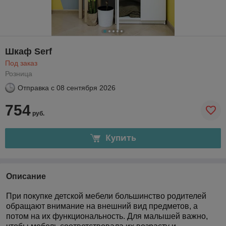
Шкаф Serf
Под заказ
Розница
Отправка с
08 сентября 2026
754
руб.
Купить
Описание
При покупке детской мебели большинство родителей
обращают внимание на внешний вид предметов, а
потом на их функциональность. Для малышей важно,