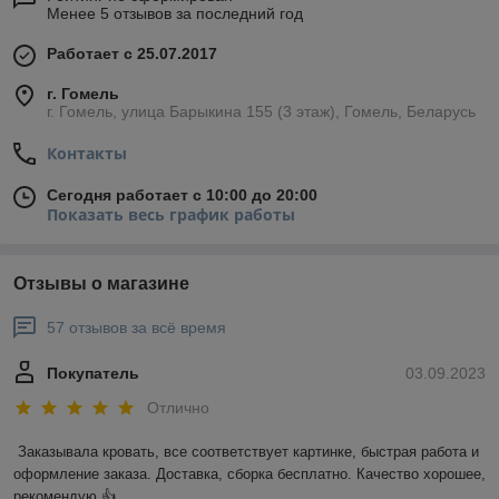
Менее 5 отзывов за последний год
Работает с 25.07.2017
г. Гомель
г. Гомель, улица Барыкина 155 (3 этаж), Гомель, Беларусь
Контакты
Сегодня работает с 10:00 до 20:00
Показать весь график работы
Отзывы о магазине
57 отзывов за всё время
Покупатель
03.09.2023
Отлично
Заказывала кровать, все соответствует картинке, быстрая работа и 
оформление заказа. Доставка, сборка бесплатно. Качество хорошее, 
рекомендую 👍