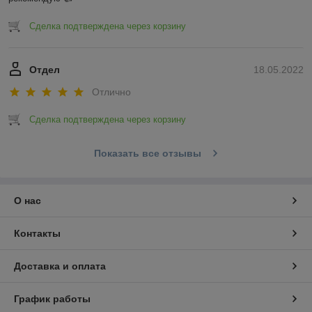
Сделка подтверждена через корзину
Отдел
18.05.2022
Отлично
Сделка подтверждена через корзину
Показать все отзывы
О нас
Контакты
Доставка и оплата
График работы