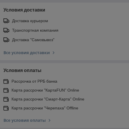
Условия доставки
Доставка курьером
Транспортная компания
Доставка "Самовывоз"
Все условия доставки
Условия оплаты
Рассрочка от РРБ банка
Карта рассрочки "КартаFUN" Online
Карта рассрочки "Смарт-Карта" Online
Карта рассрочки "Черепаха" Offline
Все условия оплаты