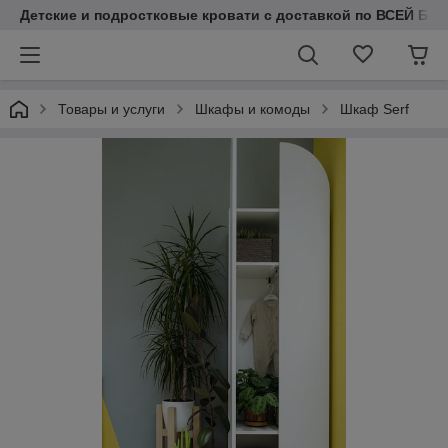
Детские и подростковые кровати с доставкой по ВСЕЙ БЕЛ
Товары и услуги
Шкафы и комоды
Шкаф Serf