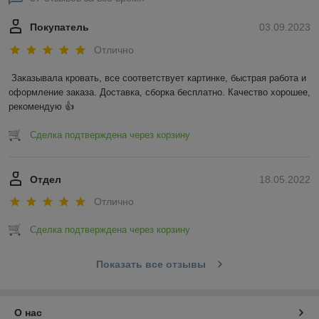
Покупатель
03.09.2023
Отлично
Заказывала кровать, все соответствует картинке, быстрая работа и 
оформление заказа. Доставка, сборка бесплатно. Качество хорошее, 
рекомендую 👍
Сделка подтверждена через корзину
Отдел
18.05.2022
Отлично
Сделка подтверждена через корзину
Показать все отзывы
О нас