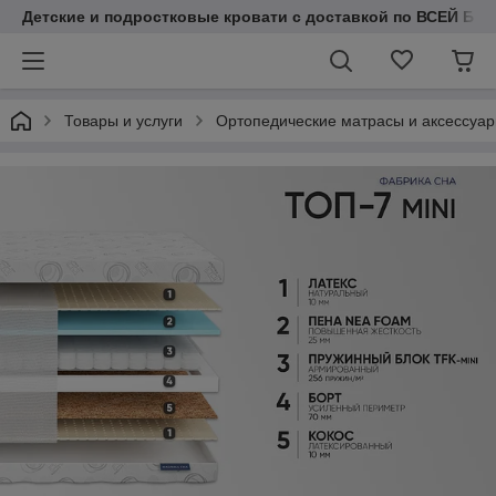
Детские и подростковые кровати с доставкой по ВСЕЙ БЕЛ
Товары и услуги
Ортопедические матрасы и аксессуа