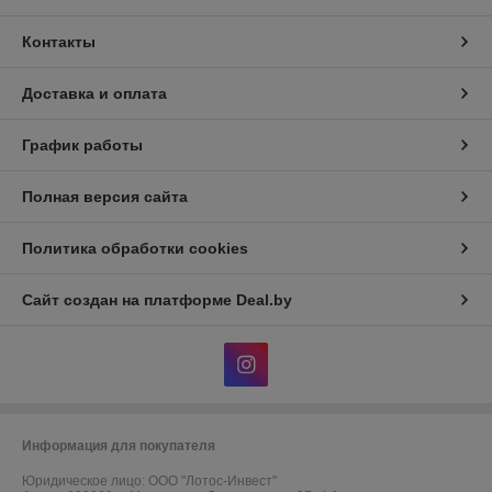
Контакты
Доставка и оплата
График работы
Полная версия сайта
Политика обработки cookies
Сайт создан на платформе Deal.by
Информация для покупателя
Юридическое лицо:
ООО "Лотос-Инвест"