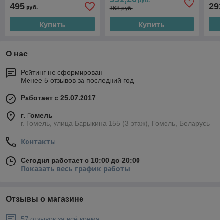
руб.
495
29
руб.
368 руб.
Купить
Купить
О нас
Рейтинг не сформирован
Менее 5 отзывов за последний год
Работает с 25.07.2017
г. Гомель
г. Гомель, улица Барыкина 155 (3 этаж), Гомель, Беларусь
Контакты
Сегодня работает с 10:00 до 20:00
Показать весь график работы
Отзывы о магазине
57 отзывов за всё время