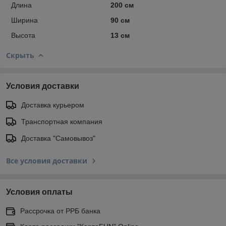
Длина
200 см
Ширина
90 см
Высота
13 см
Скрыть
Условия доставки
Доставка курьером
Транспортная компания
Доставка "Самовывоз"
Все условия доставки
Условия оплаты
Рассрочка от РРБ банка