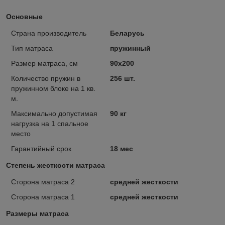
Основные
Страна производитель
Беларусь
Тип матраса
пружинный
Размер матраса, см
90х200
Количество пружин в
256 шт.
пружинном блоке на 1 кв.
м.
Максимально допустимая
90 кг
нагрузка на 1 спальное
место
Гарантийный срок
18 мес
Степень жесткости матраса
Сторона матраса 2
средней жесткости
Сторона матраса 1
средней жесткости
Размеры матраса