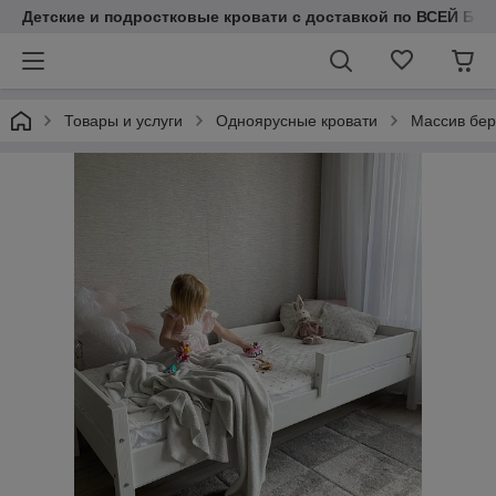
Детские и подростковые кровати с доставкой по ВСЕЙ БЕЛ
Товары и услуги
Одноярусные кровати
Массив бе