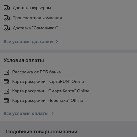
Доставка курьером
Транспортная компания
Доставка "Самовывоз"
Все условия доставки
Условия оплаты
Рассрочка от РРБ банка
Карта рассрочки "КартаFUN" Online
Карта рассрочки "Смарт-Карта" Online
Карта рассрочки "Черепаха" Offline
Все условия оплаты
Подобные товары компании