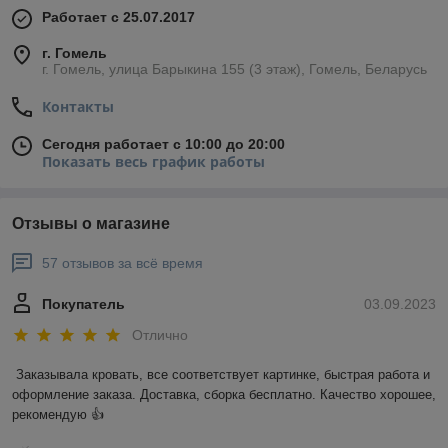
Работает с 25.07.2017
г. Гомель
г. Гомель, улица Барыкина 155 (3 этаж), Гомель, Беларусь
Контакты
Сегодня работает с 10:00 до 20:00
Показать весь график работы
Отзывы о магазине
57 отзывов за всё время
Покупатель
03.09.2023
Отлично
Заказывала кровать, все соответствует картинке, быстрая работа и 
оформление заказа. Доставка, сборка бесплатно. Качество хорошее, 
рекомендую 👍