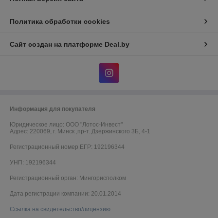
Политика обработки cookies
Сайт создан на платформе Deal.by
Информация для покупателя
Юридическое лицо:
ООО "Лотос-Инвест"
Адрес: 220069, г. Минск ,пр-т. Дзержинского 3Б, 4-1
Регистрационный номер ЕГР: 192196344
УНП: 192196344
Регистрационный орган: Мингорисполком
Дата регистрации компании: 20.01.2014
Ссылка на свидетельство/лицензию