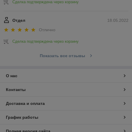
Сделка подтверждена через корзину
Отдел
18.05.2022
Отлично
Сделка подтверждена через корзину
Показать все отзывы
О нас
Контакты
Доставка и оплата
График работы
Полная версия сайта