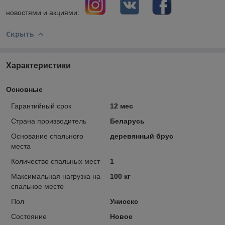
новостями и акциями:
Скрыть
Характеристики
Основные
Гарантийный срок
12 мес
Страна производитель
Беларусь
Основание спального
деревянный брус
места
Количество спальных мест
1
Максимальная нагрузка на
100 кг
спальное место
Пол
Унисекс
Состояние
Новое