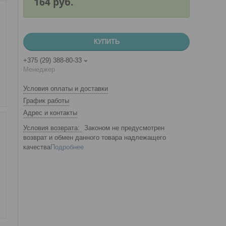
164
руб.
КУПИТЬ
+375 (29) 388-80-33
Менеджер
Условия оплаты и доставки
График работы
Адрес и контакты
Законом не предусмотрен
возврат и обмен данного товара надлежащего
качества
Подробнее