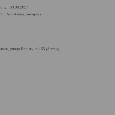
слуг: 03.08.2017
83, Республика Беларусь
мель, улица Барыкина 155 (3 этаж)