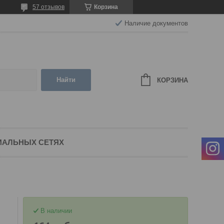
57 отзывов
Корзина
Наличие документов
Найти
КОРЗИНА
ИАЛЬНЫХ СЕТЯХ
В наличии