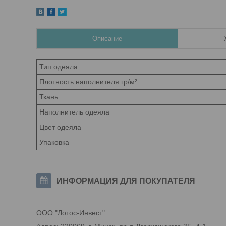
Описание
Тип одеяла
Плотность наполнителя гр/м²
Ткань
Наполнитель одеяла
Цвет одеяла
Упаковка
ИНФОРМАЦИЯ ДЛЯ ПОКУПАТЕЛЯ
ООО "Лотос-Инвест"