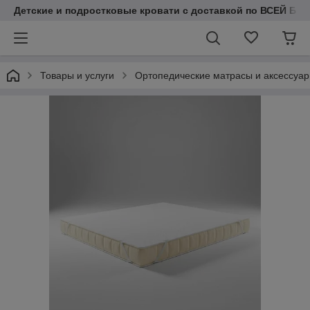
Детские и подростковые кровати с доставкой по ВСЕЙ БЕЛ
Товары и услуги
Ортопедические матрасы и аксессуа