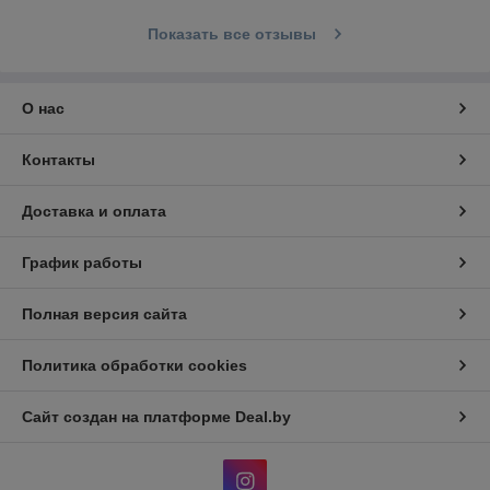
Показать все отзывы
О нас
Контакты
Доставка и оплата
График работы
Полная версия сайта
Политика обработки cookies
Сайт создан на платформе Deal.by