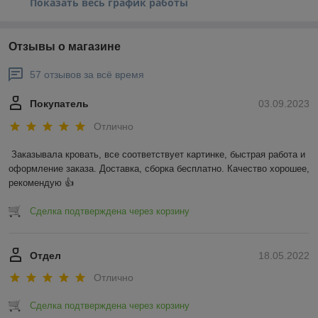
Показать весь график работы
Отзывы о магазине
57 отзывов за всё время
Покупатель
03.09.2023
Отлично
Заказывала кровать, все соответствует картинке, быстрая работа и 
оформление заказа. Доставка, сборка бесплатно. Качество хорошее, 
рекомендую 👍
Сделка подтверждена через корзину
Отдел
18.05.2022
Отлично
Сделка подтверждена через корзину