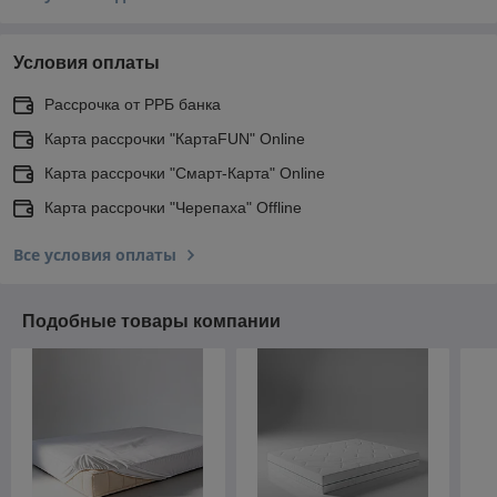
Условия оплаты
Рассрочка от РРБ банка
Карта рассрочки "КартаFUN" Online
Карта рассрочки "Смарт-Карта" Online
Карта рассрочки "Черепаха" Offline
Все условия оплаты
Подобные товары компании