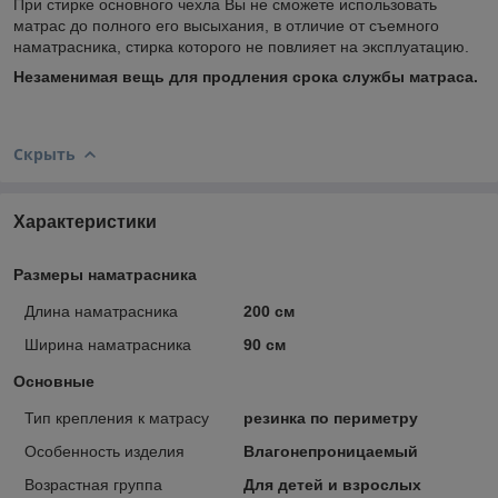
При стирке основного чехла Вы не сможете использовать
матрас до полного его высыхания, в отличие от съемного
наматрасника, стирка которого не повлияет на эксплуатацию.
Незаменимая вещь для продления срока службы матраса.
Скрыть
Характеристики
Размеры наматрасника
Длина наматрасника
200 см
Ширина наматрасника
90 см
Основные
Тип крепления к матрасу
резинка по периметру
Особенность изделия
Влагонепроницаемый
Возрастная группа
Для детей и взрослых