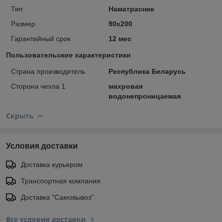
Тип
Наматрасник
Размер
90х200
Гарантийный срок
12 мес
Пользовательские характеристики
Страна производитель
Республика Беларусь
Сторона чехла 1
махровая
водонепроницаемая
Скрыть
Условия доставки
Доставка курьером
Транспортная компания
Доставка "Самовывоз"
Все условия доставки