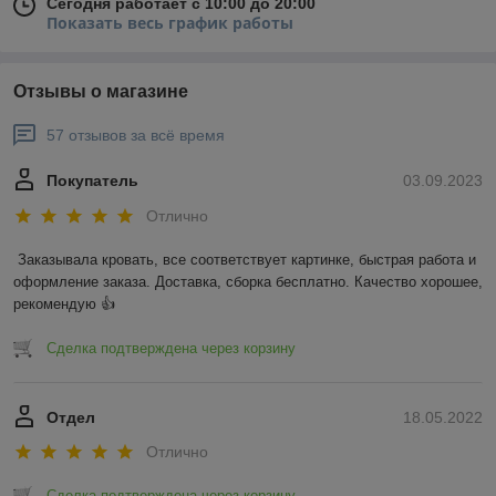
Сегодня работает с 10:00 до 20:00
Показать весь график работы
Отзывы о магазине
57 отзывов за всё время
Покупатель
03.09.2023
Отлично
Заказывала кровать, все соответствует картинке, быстрая работа и 
оформление заказа. Доставка, сборка бесплатно. Качество хорошее, 
рекомендую 👍
Сделка подтверждена через корзину
Отдел
18.05.2022
Отлично
Сделка подтверждена через корзину