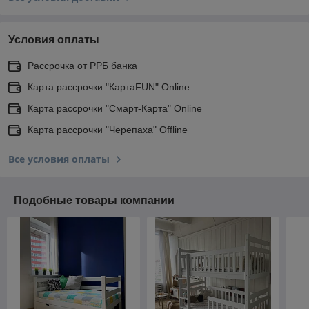
Условия оплаты
Рассрочка от РРБ банка
Карта рассрочки "КартаFUN" Online
Карта рассрочки "Смарт-Карта" Online
Карта рассрочки "Черепаха" Offline
Все условия оплаты
Подобные товары компании