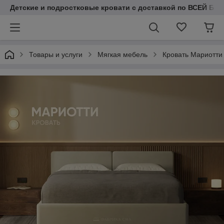
Детские и подростковые кровати с доставкой по ВСЕЙ БЕЛ
Товары и услуги
Мягкая мебель
Кровать Мариотти