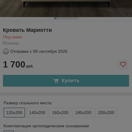
Кровать Мариотти
Под заказ
Розница
Отправка с
08 сентября 2026
1 700
руб.
Купить
Размер спального места
120х200
140х200
160х200
180х200
200х200
Комплектация ортопедическим основанием