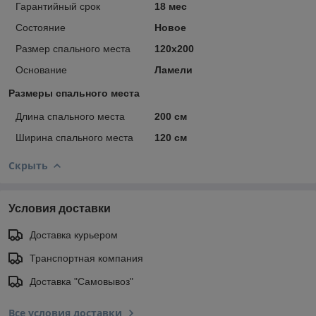
Гарантийный срок
18 мес
Состояние
Новое
Размер спального места
120х200
Основание
Ламели
Размеры спального места
Длина спального места
200 см
Ширина спального места
120 см
Скрыть
Условия доставки
Доставка курьером
Транспортная компания
Доставка "Самовывоз"
Все условия доставки