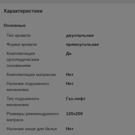
Характеристики
Основные
Тип кровати
двуспальная
Форма кровати
прямоугольная
Комплектация
Да
ортопедическим
основанием
Комплектация матрасом
Нет
Наличие подъемного
Нет
механизма
Тип подъемного
Газ-лифт
механизма
Размеры рекомендуемого
120х200
матраса
Наличие ниши для белья
Нет