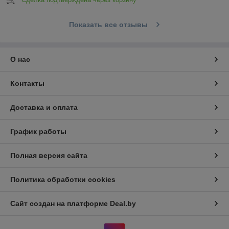
Показать все отзывы
О нас
Контакты
Доставка и оплата
График работы
Полная версия сайта
Политика обработки cookies
Сайт создан на платформе Deal.by