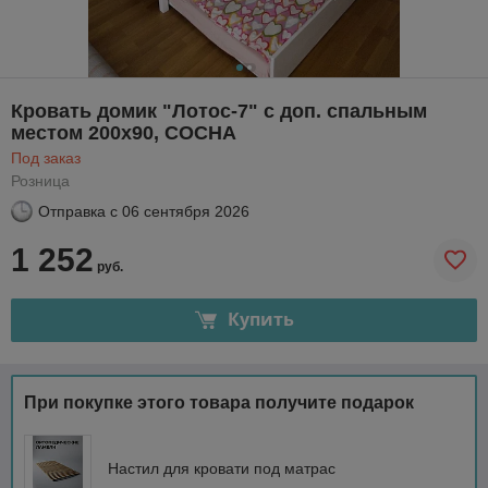
Кровать домик "Лотос-7" с доп. спальным
местом 200х90, СОСНА
Под заказ
Розница
Отправка с
06 сентября 2026
1 252
руб.
Купить
При покупке этого товара получите подарок
Настил для кровати под матрас