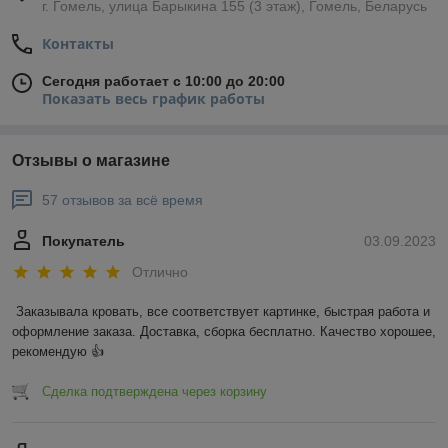
г. Гомель, улица Барыкина 155 (3 этаж), Гомель, Беларусь
Контакты
Сегодня работает с 10:00 до 20:00
Показать весь график работы
Отзывы о магазине
57 отзывов за всё время
Покупатель
03.09.2023
Отлично
Заказывала кровать, все соответствует картинке, быстрая работа и 
оформление заказа. Доставка, сборка бесплатно. Качество хорошее, 
рекомендую 👍
Сделка подтверждена через корзину