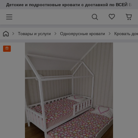
Детские и подростковые кровати с доставкой по ВСЕЙ БЕЛ
Товары и услуги
Одноярусные кровати
Кровать до