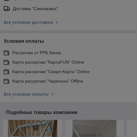
Доставка "Самовывоз"
Все условия доставки
Условия оплаты
Рассрочка от РРБ банка
Карта рассрочки "КартаFUN" Online
Карта рассрочки "Смарт-Карта" Online
Карта рассрочки "Черепаха" Offline
Все условия оплаты
Подобные товары компании