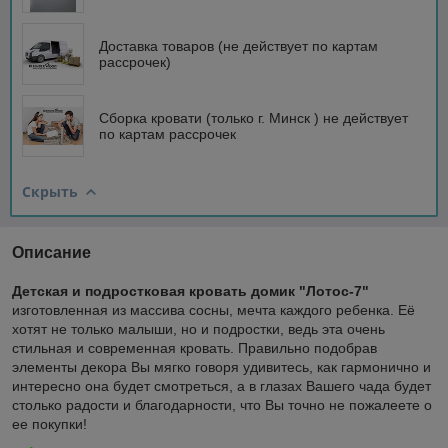
Доставка товаров (не действует по картам
рассрочек)
Сборка кровати (только г. Минск ) не действует
по картам рассрочек
Скрыть
Описание
Детская и подростковая кровать домик "Лотос-7"
изготовленная из массива сосны, мечта каждого ребенка. Её
хотят не только малыши, но и подростки, ведь эта очень
стильная и современная кровать. Правильно подобрав
элементы декора Вы мягко говоря удивитесь, как гармонично и
интересно она будет смотреться, а в глазах Вашего чада будет
столько радости и благодарности, что Вы точно не пожалеете о
ее покупки!