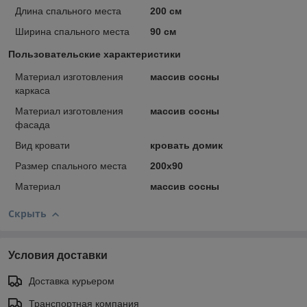
Длина спального места
200 см
Ширина спального места
90 см
Пользовательские характеристики
Материал изготовления
массив сосны
каркаса
Материал изготовления
массив сосны
фасада
Вид кровати
кровать домик
Размер спального места
200х90
Материал
массив сосны
Скрыть
Условия доставки
Доставка курьером
Транспортная компания