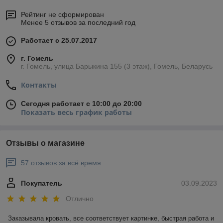
Рейтинг не сформирован
Менее 5 отзывов за последний год
Работает с 25.07.2017
г. Гомель
г. Гомель, улица Барыкина 155 (3 этаж), Гомель, Беларусь
Контакты
Сегодня работает с 10:00 до 20:00
Показать весь график работы
Отзывы о магазине
57 отзывов за всё время
Покупатель
03.09.2023
Отлично
Заказывала кровать, все соответствует картинке, быстрая работа и 