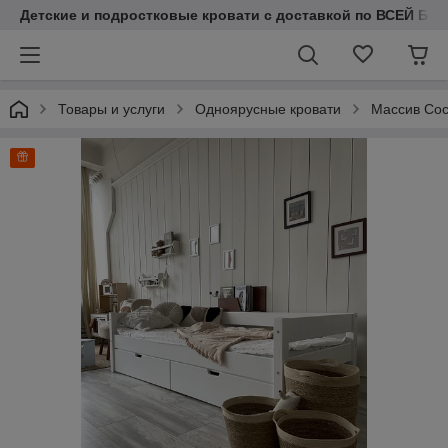
Детские и подростковые кровати с доставкой по ВСЕЙ БЕЛ
Товары и услуги
Одноярусные кровати
Массив Со