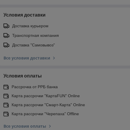
Условия доставки
Доставка курьером
Транспортная компания
Доставка "Самовывоз"
Все условия доставки
Условия оплаты
Рассрочка от РРБ банка
Карта рассрочки "КартаFUN" Online
Карта рассрочки "Смарт-Карта" Online
Карта рассрочки "Черепаха" Offline
Все условия оплаты