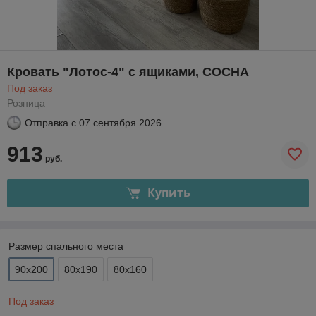
Кровать "Лотос-4" с ящиками, СОСНА
Под заказ
Розница
Отправка с
07 сентября 2026
913
руб.
Купить
Размер спального места
90х200
80х190
80х160
Под заказ