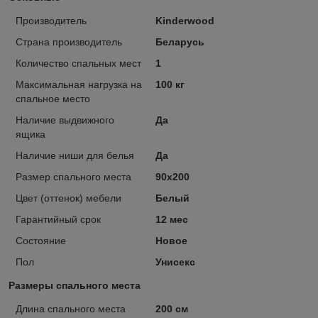
Производитель
Kinderwood
Страна производитель
Беларусь
Количество спальных мест
1
Максимальная нагрузка на
100 кг
спальное место
Наличие выдвижного
Да
ящика
Наличие ниши для белья
Да
Размер спального места
90х200
Цвет (оттенок) мебели
Белый
Гарантийный срок
12 мес
Состояние
Новое
Пол
Унисекс
Размеры спального места
Длина спального места
200 см