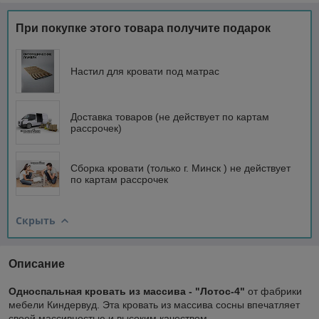
При покупке этого товара получите подарок
Настил для кровати под матрас
Доставка товаров (не действует по картам
рассрочек)
Сборка кровати (только г. Минск ) не действует
по картам рассрочек
Скрыть
Описание
Односпальная кровать из массива - "Лотос-4"
от фабрики
мебели Киндервуд. Эта кровать из массива сосны впечатляет
своей массивностью и высоким качеством