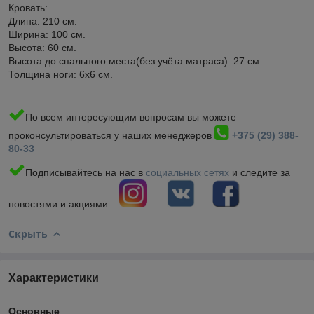
Кровать:
Длина: 210 см.
Ширина: 100 см.
Высота: 60 см.
Высота до спального места(без учёта матраса): 27 см.
Толщина ноги: 6x6 см.
По всем интересующим вопросам вы можете
проконсультироваться у наших менеджеров
+375 (29) 388-
80-33
Подписывайтесь на нас в
социальных сетях
и следите за
новостями и акциями:
Скрыть
Характеристики
Основные