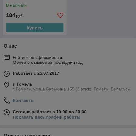
В наличии
184
руб.
Купить
О нас
Рейтинг не сформирован
Менее 5 отзывов за последний год
Работает с 25.07.2017
г. Гомель
г. Гомель, улица Барыкина 155 (3 этаж), Гомель, Беларусь
Контакты
Сегодня работает с 10:00 до 20:00
Показать весь график работы
Отзывы о магазине