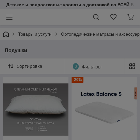
Детские и подростковые кровати с доставкой по ВСЕЙ БЕЛ
Товары и услуги
Ортопедические матрасы и аксессуа
Подушки
Сортировка
0
Фильтры
-20%