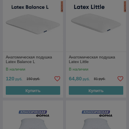
Анатомическая подушка
Анатомическая подушка
Latex Balance L
Latex Little
В наличии
В наличии
120
64,80
150 руб.
81 руб.
руб.
руб.
Купить
Купить