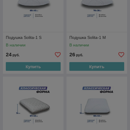
Подушка Solita-1 S
Подушка Solita-1 М
В наличии
В наличии
24
26
руб.
руб.
Купить
Купить