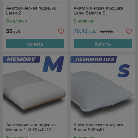
Анатомическая подушка
Анатомическая подушка
Latex-2
Latex Balance S
В наличии
В наличии
55
70,40
88 руб.
руб.
руб.
Купить
Купить
Анатомическая подушка
Анатомическая подушка
Memory-1 M 60x40x12
Buona-S 60х40
В наличии
В наличии