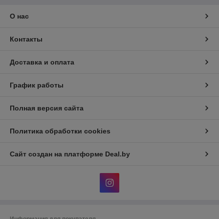
О нас
Контакты
Доставка и оплата
График работы
Полная версия сайта
Политика обработки cookies
Сайт создан на платформе Deal.by
Информация для покупателя