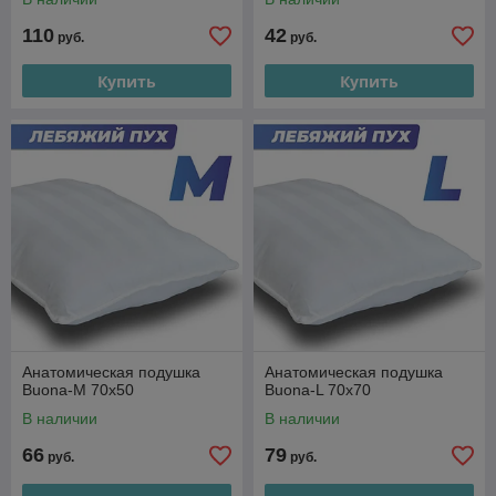
110
42
руб.
руб.
Купить
Купить
Анатомическая подушка
Анатомическая подушка
Buona-M 70х50
Buona-L 70х70
В наличии
В наличии
66
79
руб.
руб.