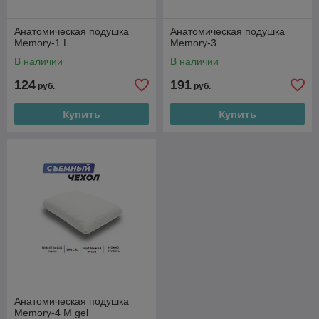
Анатомическая подушка
Анатомическая подушка
Memory-1 L
Memory-3
В наличии
В наличии
124
191
руб.
руб.
Купить
Купить
Анатомическая подушка
Memory-4 M gel