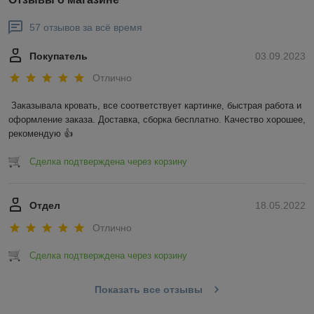
57 отзывов за всё время
Покупатель
03.09.2023
Отлично
Заказывала кровать, все соответствует картинке, быстрая работа и 
оформление заказа. Доставка, сборка бесплатно. Качество хорошее, 
рекомендую 👍
Сделка подтверждена через корзину
Отдел
18.05.2022
Отлично
Сделка подтверждена через корзину
Показать все отзывы